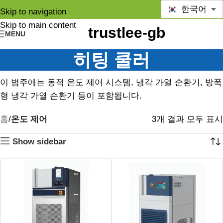
한국어
Skip to navigation
Skip to main content
MENU
히팅 쿨러
이 범주에는 동적 온도 제어 시스템, 냉각 가열 순환기, 방폭
형 냉각 가열 순환기 등이 포함됩니다.
홈
온도 제어
3개 결과 모두 표시
Show sidebar