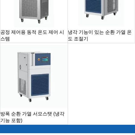
공정 제어용 동적 온도 제어 시
냉각 기능이 있는 순환 가열 온
스템
도 조절기
방폭 순환 가열 서모스탯 (냉각
기능 포함)