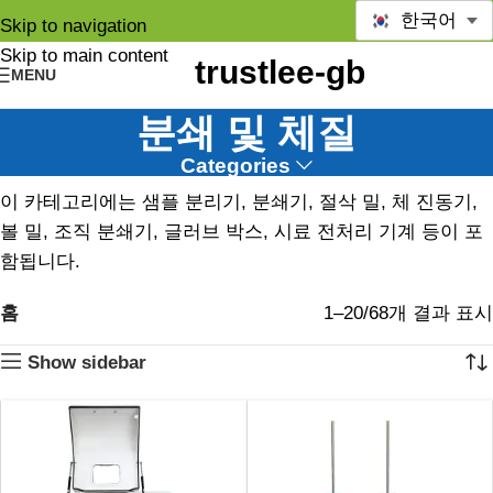
한국어
Skip to navigation
Skip to main content
MENU
분쇄 및 체질
Categories
이 카테고리에는 샘플 분리기, 분쇄기, 절삭 밀, 체 진동기,
볼 밀, 조직 분쇄기, 글러브 박스, 시료 전처리 기계 등이 포
함됩니다.
홈
1–20/68개 결과 표시
Show sidebar