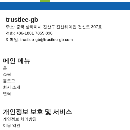
trustlee-gb
주소: 중국 상하이시 진산구 진산웨이진 전신로 307호
전화: +86-1801 7855 896
이메일: trustlee-gb@trustlee-gb.com
메인 메뉴
홈
쇼핑
블로그
회사 소개
연락
개인정보 보호 및 서비스
개인정보 처리방침
이용 약관