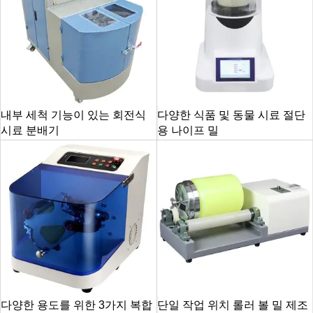
내부 세척 기능이 있는 회전식
다양한 식품 및 동물 시료 절단
시료 분배기
용 나이프 밀
다양한 용도를 위한 3가지 복합
단일 작업 위치 롤러 볼 밀 제조