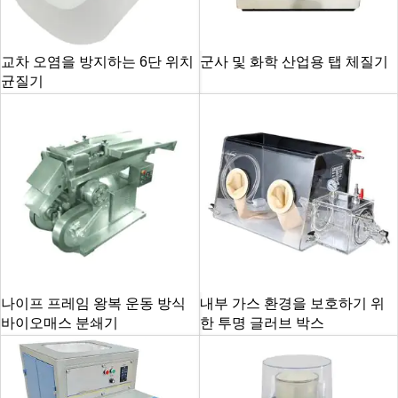
교차 오염을 방지하는 6단 위치
군사 및 화학 산업용 탭 체질기
균질기
나이프 프레임 왕복 운동 방식
내부 가스 환경을 보호하기 위
바이오매스 분쇄기
한 투명 글러브 박스