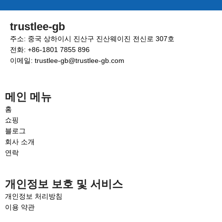
trustlee-gb
주소: 중국 상하이시 진산구 진산웨이진 전신로 307호
전화: +86-1801 7855 896
이메일: trustlee-gb@trustlee-gb.com
메인 메뉴
홈
쇼핑
블로그
회사 소개
연락
개인정보 보호 및 서비스
개인정보 처리방침
이용 약관