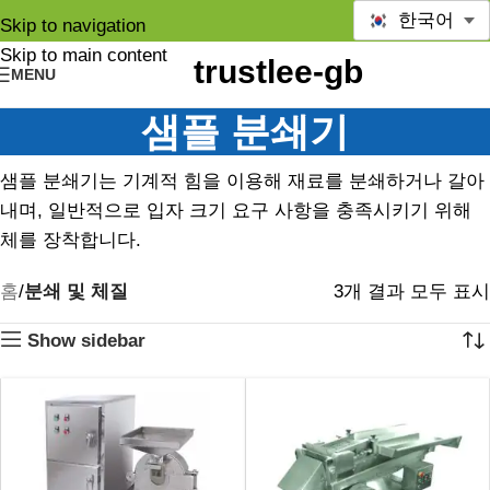
한국어
Skip to navigation
Skip to main content
MENU
샘플 분쇄기
샘플 분쇄기는 기계적 힘을 이용해 재료를 분쇄하거나 갈아
내며, 일반적으로 입자 크기 요구 사항을 충족시키기 위해
체를 장착합니다.
홈
분쇄 및 체질
3개 결과 모두 표시
Show sidebar