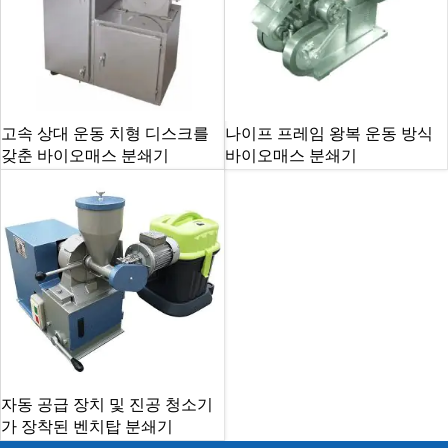
고속 상대 운동 치형 디스크를
나이프 프레임 왕복 운동 방식
갖춘 바이오매스 분쇄기
바이오매스 분쇄기
자동 공급 장치 및 진공 청소기
가 장착된 벤치탑 분쇄기