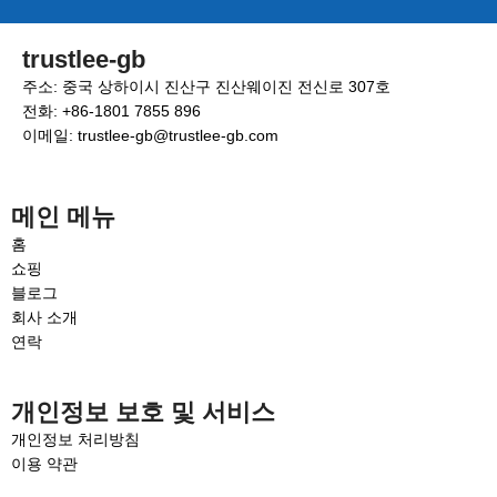
trustlee-gb
주소: 중국 상하이시 진산구 진산웨이진 전신로 307호
전화: +86-1801 7855 896
이메일: trustlee-gb@trustlee-gb.com
메인 메뉴
홈
쇼핑
블로그
회사 소개
연락
개인정보 보호 및 서비스
개인정보 처리방침
이용 약관