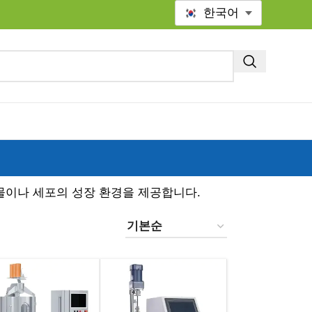
한국어
생물이나 세포의 성장 환경을 제공합니다.