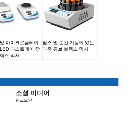
 및 마이크로플레이
펄스 및 순간 기능이 있는
LED 디스플레이 장
다중 튜브 보텍스 믹서
보텍스 믹서
소셜 미디어
링크드인