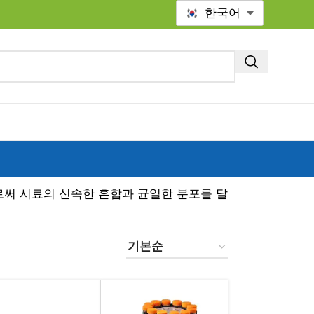
한국어
써 시료의 신속한 혼합과 균일한 분포를 달