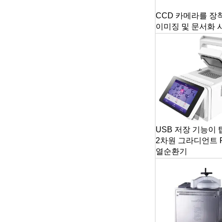
CCD 카메라를 장
이미징 및 문서화 
USB 저장 기능이
2차원 그라디언트 
열순환기